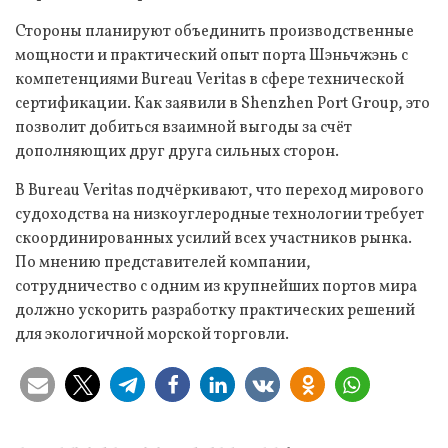
Стороны планируют объединить производственные
мощности и практический опыт порта Шэньчжэнь с
компетенциями Bureau Veritas в сфере технической
сертификации. Как заявили в Shenzhen Port Group, это
позволит добиться взаимной выгоды за счёт
дополняющих друг друга сильных сторон.
В Bureau Veritas подчёркивают, что переход мирового
судоходства на низкоуглеродные технологии требует
скоординированных усилий всех участников рынка.
По мнению представителей компании,
сотрудничество с одним из крупнейших портов мира
должно ускорить разработку практических решений
для экологичной морской торговли.