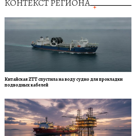
КОНТЕКСТ РЕГИОНА
Китайская ZTT спустила на воду судно для прокладки
подводных кабелей