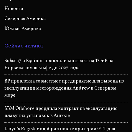
Новости
Северная Америка
Южная Америка
Сейчас читают
Subsea7 и Equinor продлили контракт на ТОиР на
Норвежском шельфе до 2027 года
BP привлекла совместное предприятие для вывода из
эксплуатации месторождения Andrew в Северном
море
SBM Offshore продлила контракт на эксплуатацию
плавучих установок в Анголе
Lloyd’s Register одобрил новые критерии GTT для