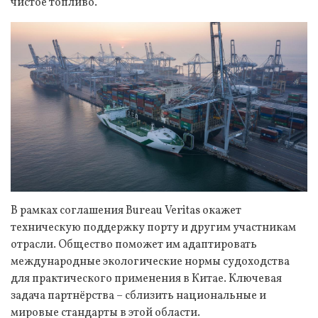
чистое топливо.
В рамках соглашения Bureau Veritas окажет
техническую поддержку порту и другим участникам
отрасли. Общество поможет им адаптировать
международные экологические нормы судоходства
для практического применения в Китае. Ключевая
задача партнёрства – сблизить национальные и
мировые стандарты в этой области.