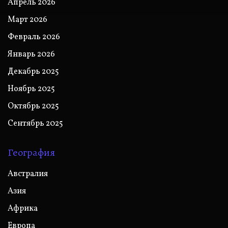
Апрель 2026
Март 2026
Февраль 2026
Январь 2026
Декабрь 2025
Ноябрь 2025
Октябрь 2025
Сентябрь 2025
География
Австралия
Азия
Африка
Европа