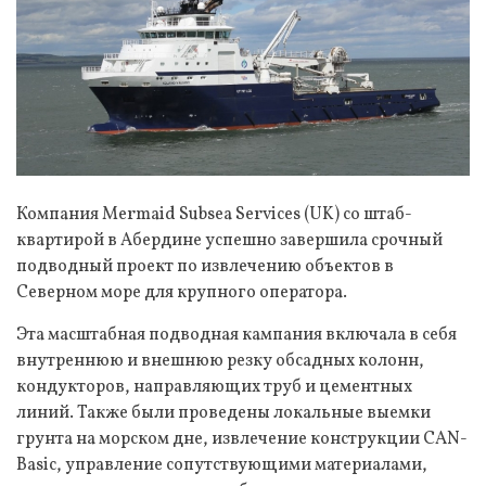
Компания Mermaid Subsea Services (UK) со штаб-
квартирой в Абердине успешно завершила срочный
подводный проект по извлечению объектов в
Северном море для крупного оператора.
Эта масштабная подводная кампания включала в себя
внутреннюю и внешнюю резку обсадных колонн,
кондукторов, направляющих труб и цементных
линий. Также были проведены локальные выемки
грунта на морском дне, извлечение конструкции CAN-
Basic, управление сопутствующими материалами,