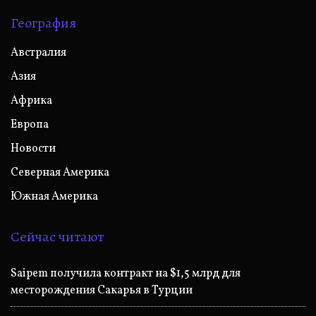
География
Австралия
Азия
Африка
Европа
Новости
Северная Америка
Южная Америка
Сейчас читают
Saipem получила контракт на $1,5 млрд для
месторождения Сакарья в Турции