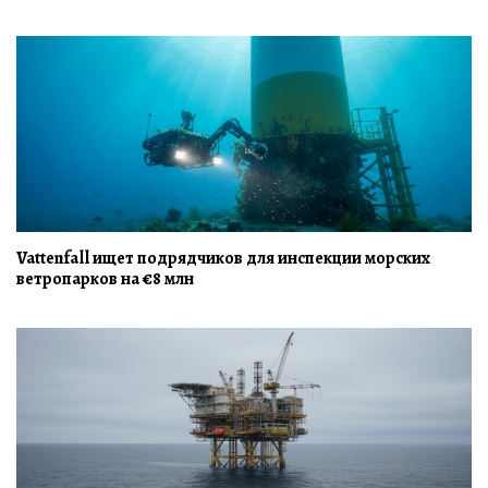
Vattenfall ищет подрядчиков для инспекции морских
ветропарков на €8 млн