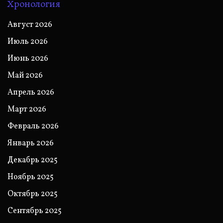
Хронология
Август 2026
Июль 2026
Июнь 2026
Май 2026
Апрель 2026
Март 2026
Февраль 2026
Январь 2026
Декабрь 2025
Ноябрь 2025
Октябрь 2025
Сентябрь 2025