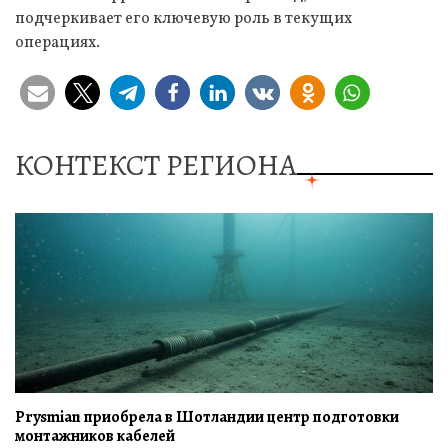
подчеркивает его ключевую роль в текущих
операциях.
КОНТЕКСТ РЕГИОНА
Prysmian приобрела в Шотландии центр подготовки
монтажников кабелей