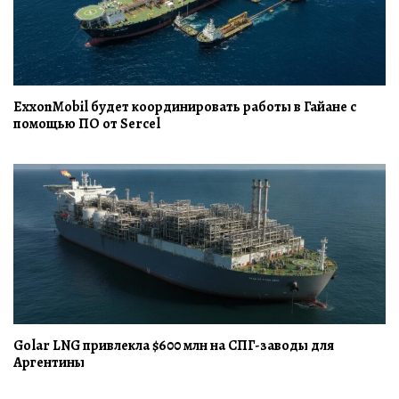
ExxonMobil будет координировать работы в Гайане с
помощью ПО от Sercel
Golar LNG привлекла $600 млн на СПГ-заводы для
Аргентины