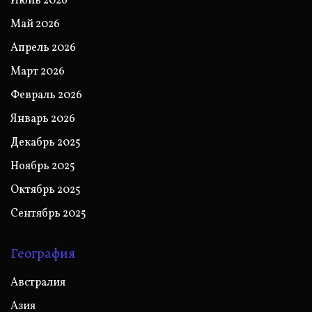
Июнь 2026
Май 2026
Апрель 2026
Март 2026
Февраль 2026
Январь 2026
Декабрь 2025
Ноябрь 2025
Октябрь 2025
Сентябрь 2025
География
Австралия
Азия