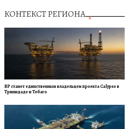
КОНТЕКСТ РЕГИОНА
BP станет единственным владельцем проекта Calypso в
Тринидаде и Тобаго