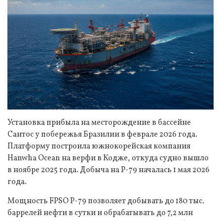
Установка прибыла на месторождение в бассейне
Сантос у побережья Бразилии в феврале 2026 года.
Платформу построила южнокорейская компания
Hanwha Ocean на верфи в Кодже, откуда судно вышло
в ноябре 2025 года. Добыча на P-79 началась 1 мая 2026
года.
Мощность FPSO P-79 позволяет добывать до 180 тыс.
баррелей нефти в сутки и обрабатывать до 7,2 млн