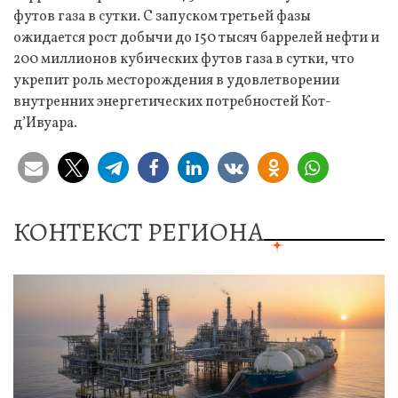
футов газа в сутки. С запуском третьей фазы
ожидается рост добычи до 150 тысяч баррелей нефти и
200 миллионов кубических футов газа в сутки, что
укрепит роль месторождения в удовлетворении
внутренних энергетических потребностей Кот-
д’Ивуара.
КОНТЕКСТ РЕГИОНА