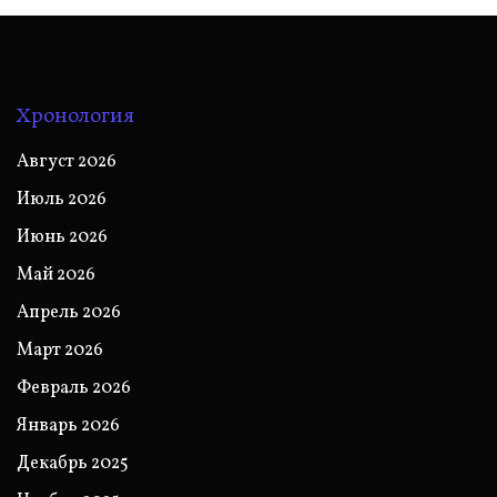
Хронология
Август 2026
Июль 2026
Июнь 2026
Май 2026
Апрель 2026
Март 2026
Февраль 2026
Январь 2026
Декабрь 2025