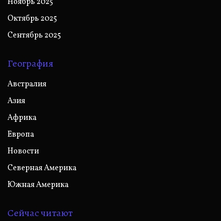
Ноябрь 2025
Октябрь 2025
Сентябрь 2025
География
Австралия
Азия
Африка
Европа
Новости
Северная Америка
Южная Америка
Сейчас читают