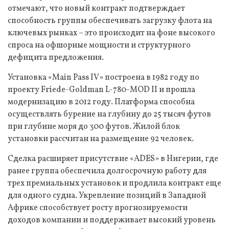
отмечают, что новый контракт подтверждает
способность группы обеспечивать загрузку флота на
ключевых рынках – это происходит на фоне высокого
спроса на офшорные мощности и структурного
дефицита предложения.
Установка «Main Pass IV» построена в 1982 году по
проекту Friede-Goldman L-780-MOD II и прошла
модернизацию в 2012 году. Платформа способна
осуществлять бурение на глубину до 25 тысяч футов
при глубине моря до 300 футов. Жилой блок
установки рассчитан на размещение 92 человек.
Сделка расширяет присутствие «ADES» в Нигерии, где
ранее группа обеспечила долгосрочную работу для
трех премиальных установок и продлила контракт еще
для одного судна. Укрепление позиций в Западной
Африке способствует росту прогнозируемости
доходов компании и поддерживает высокий уровень