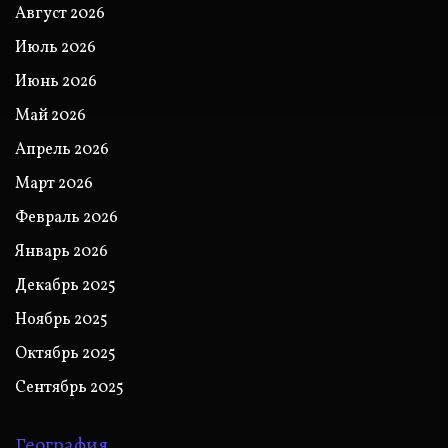
Август 2026
Июль 2026
Июнь 2026
Май 2026
Апрель 2026
Март 2026
Февраль 2026
Январь 2026
Декабрь 2025
Ноябрь 2025
Октябрь 2025
Сентябрь 2025
География