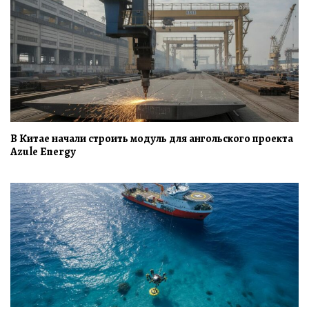
В Китае начали строить модуль для ангольского проекта
Azule Energy