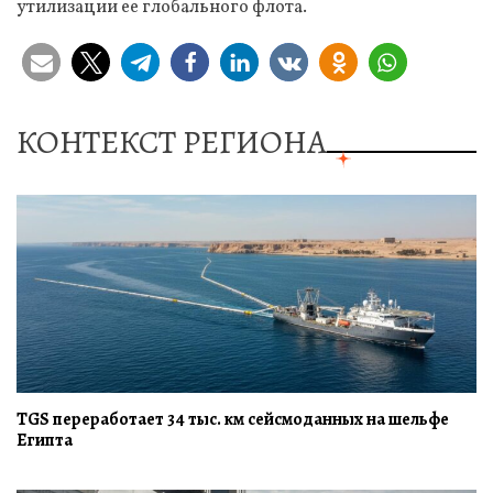
утилизации ее глобального флота.
КОНТЕКСТ РЕГИОНА
TGS переработает 34 тыс. км сейсмоданных на шельфе
Египта