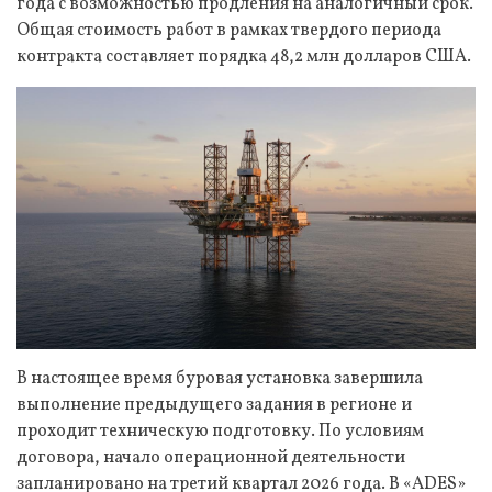
года с возможностью продления на аналогичный срок.
Общая стоимость работ в рамках твердого периода
контракта составляет порядка 48,2 млн долларов США.
В настоящее время буровая установка завершила
выполнение предыдущего задания в регионе и
проходит техническую подготовку. По условиям
договора, начало операционной деятельности
запланировано на третий квартал 2026 года. В «ADES»