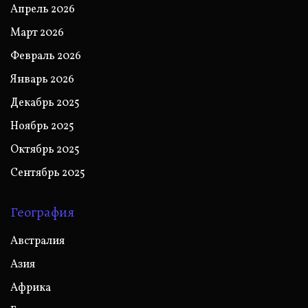
Апрель 2026
Март 2026
Февраль 2026
Январь 2026
Декабрь 2025
Ноябрь 2025
Октябрь 2025
Сентябрь 2025
География
Австралия
Азия
Африка