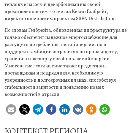
тепловые насосы и декарбонизацию своей
промышленности», – отметил Кевин Гэлбрейт,
директор по морским проектам SSEN Distribution.
По словам Гэлбрейта, обновленная инфраструктура не
только обеспечит надежное энергоснабжение для
растущего потребления чистой энергии, но и
поддержит амбиции островитян по производству,
хранению и экспорту возобновляемой энергии.
Многолетнее соглашение также предоставит
поставщикам и подрядчикам необходимую
уверенность в долгосрочных планах, способствуя
стабильности занятости и появлению новых
возможностей в отрасли.
КОНТЕКСТ РЕГИОНА