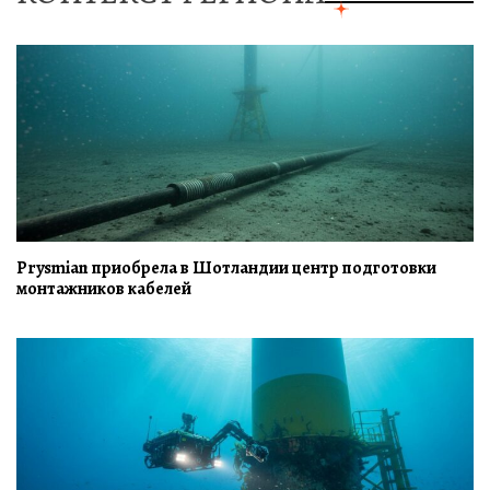
Prysmian приобрела в Шотландии центр подготовки
монтажников кабелей