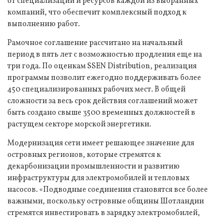
от специализации и ресурсов каждой из выбранных
компаний, что обеспечит комплексный подход к
выполнению работ.
Рамочное соглашение рассчитано на начальный
период в пять лет с возможностью продления еще на
три года. По оценкам SSEN Distribution, реализация
программы позволит ежегодно поддерживать более
450 специализированных рабочих мест. В общей
сложности за весь срок действия соглашений может
быть создано свыше 3500 временных должностей в
растущем секторе морской энергетики.
Модернизация сети имеет решающее значение для
островных регионов, которые стремятся к
декарбонизации промышленности и развитию
инфраструктуры для электромобилей и тепловых
насосов. «Подводные соединения становятся все более
важными, поскольку островные общины Шотландии
стремятся инвестировать в зарядку электромобилей,