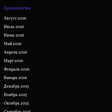
Хронология
Август 2026
Июль 2026
Июнь 2026
Май 2026
Апрель 2026
Март 2026
Февраль 2026
Январь 2026
Декабрь 2025
Ноябрь 2025
Октябрь 2025
Сентябрь 2025