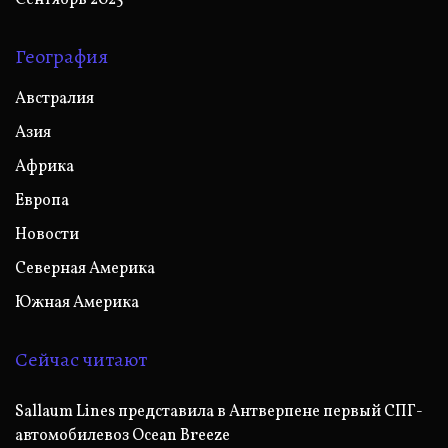
География
Австралия
Азия
Африка
Европа
Новости
Северная Америка
Южная Америка
Сейчас читают
Sallaum Lines представила в Антверпене первый СПГ-
автомобилевоз Ocean Breeze