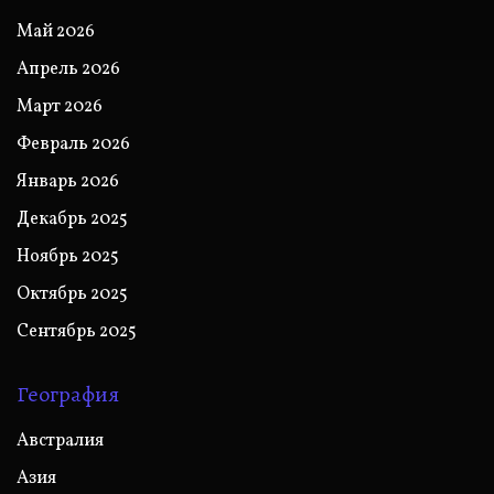
Май 2026
Апрель 2026
Март 2026
Февраль 2026
Январь 2026
Декабрь 2025
Ноябрь 2025
Октябрь 2025
Сентябрь 2025
География
Австралия
Азия