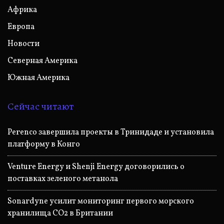
Африка
Европа
Новости
Северная Америка
Южная Америка
Сейчас читают
Perenco завершила проекты в Тринидаде и установила
платформу в Конго
Venture Energy и Shenji Energy договорились о
поставках зеленого метанола
Sonardyne усилит мониторинг первого морского
хранилища CO2 в Британии