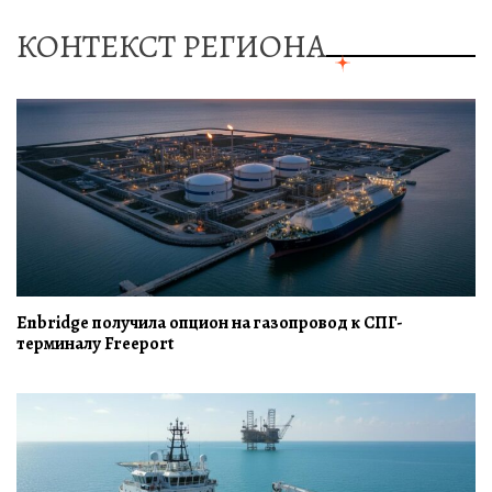
КОНТЕКСТ РЕГИОНА
Enbridge получила опцион на газопровод к СПГ-
терминалу Freeport