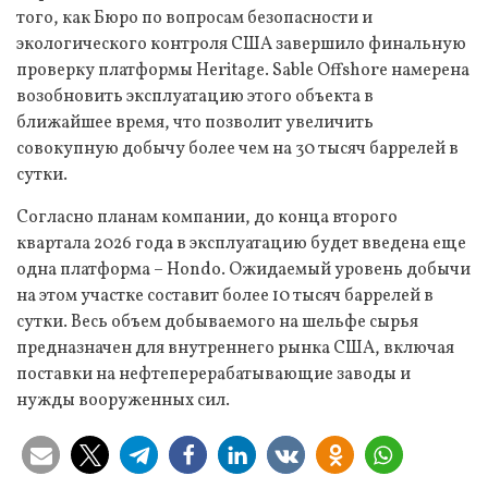
того, как Бюро по вопросам безопасности и
экологического контроля США завершило финальную
проверку платформы Heritage. Sable Offshore намерена
возобновить эксплуатацию этого объекта в
ближайшее время, что позволит увеличить
совокупную добычу более чем на 30 тысяч баррелей в
сутки.
Согласно планам компании, до конца второго
квартала 2026 года в эксплуатацию будет введена еще
одна платформа – Hondo. Ожидаемый уровень добычи
на этом участке составит более 10 тысяч баррелей в
сутки. Весь объем добываемого на шельфе сырья
предназначен для внутреннего рынка США, включая
поставки на нефтеперерабатывающие заводы и
нужды вооруженных сил.