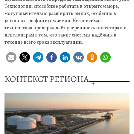
Технологии, способные работать в открытом море,
могут значительно расширить рынок, особенно в
регионах с дефицитом земли. Независимая
техническая проверка даёт уверенность инвесторам и
девелоперам в том, что такие системы надёжны в
течение всего срока эксплуатации.
КОНТЕКСТ РЕГИОНА