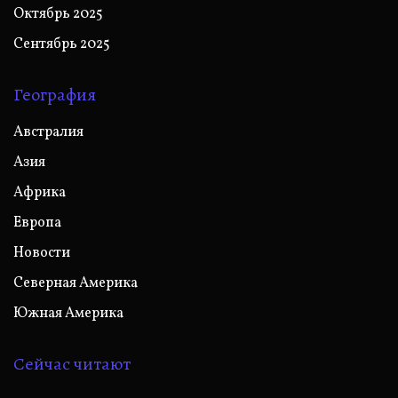
Октябрь 2025
Сентябрь 2025
География
Австралия
Азия
Африка
Европа
Новости
Северная Америка
Южная Америка
Сейчас читают