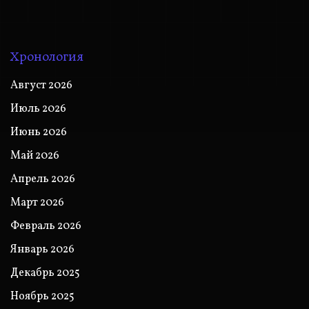
Хронология
Август 2026
Июль 2026
Июнь 2026
Май 2026
Апрель 2026
Март 2026
Февраль 2026
Январь 2026
Декабрь 2025
Ноябрь 2025