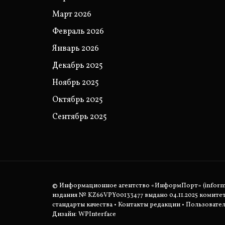
Март 2026
Февраль 2026
Январь 2026
Декабрь 2025
Ноябрь 2025
Октябрь 2025
Сентябрь 2025
© Информационное агентство «ИнформПорт» (informpo
издания № KZ66VPY00133477 выдано 04.11.2025 комит
стандарты качества
•
Контакты редакции
•
Пользовател
Дизайн: WPInterface