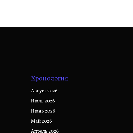
Хронология
Август 2026
Июль 2026
Июнь 2026
Май 2026
Апрель 2026