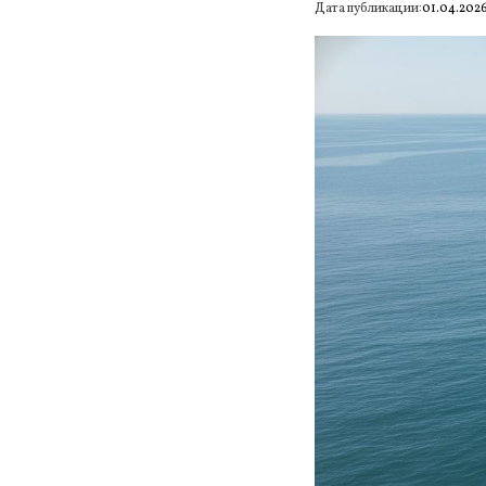
Дата публикации:
01.04.202