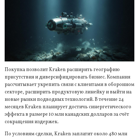
Покупка позволит Kraken расширить географию
присутствия и диверсифицировать бизнес. Компания
рассчитывает укрепить связи с клиентами в оборонном
секторе, расширить продуктовую линейку и выйти на
новые рынки подводных технологий. В течение 24
месяцев Kraken планирует достичь синергетического
эффекта в размере 10 млн канадских долларов за счёт
сокращения издержек.
По условиям сделки, Kraken заплатит около 480 млн