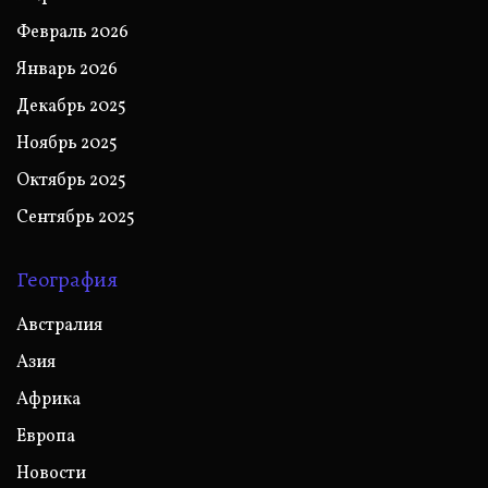
Февраль 2026
Январь 2026
Декабрь 2025
Ноябрь 2025
Октябрь 2025
Сентябрь 2025
География
Австралия
Азия
Африка
Европа
Новости