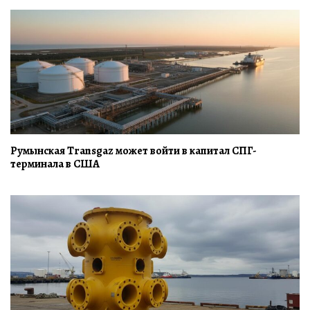
Румынская Transgaz может войти в капитал СПГ-
терминала в США