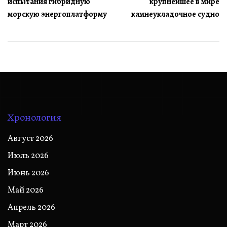
испытания гибридную
крупнейшее в мире
записям
морскую энергоплатформу
камнеукладочное судно
Хронология
Август 2026
Июль 2026
Июнь 2026
Май 2026
Апрель 2026
Март 2026