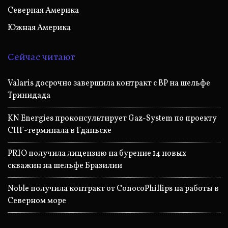
Северная Америка
Южная Америка
Сейчас читают
Valaris досрочно завершила контракт с BP на шельфе
Тринидада
KN Energies проконсультирует Gaz-System по проекту
СПГ-терминала в Гданьске
PRIO получила лицензию на бурение 14 новых
скважин на шельфе Бразилии
Noble получила контракт от ConocoPhillips на работы в
Северном море