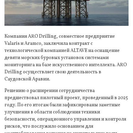
Компания ARO Drilling, совместное предприятие
Valaris и Aramco, заключила контракт с
технологической компанией ALTAVE на оснащение
девяти морских буровых установок системами
мониторинга на базе искусственного интеллекта. ARO
Drilling осуществляет свою деятельность в
Саудовской Аравии.
Решению о расширении сотрудничества
предшествовал пилотный проект, проведенный в 2025
году. По его итогам были зафиксированы заметные
улучшения в области соблюдения техники
безопасности, операционного управления и контроля
рисков, что послужило основанием для