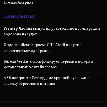
Южная Америка
Сейчас читают
Регистр Ллойда выпустил руководство по генерации
водорода на судах
Индонезийский проект СПГ Abadi получил
экологическое одобрение
Bureau Veritas классифицирует первый в истории
метанольный контейнеровоз
ABB построит в Роттердаме крупнейшую в мире
систему берегового питания