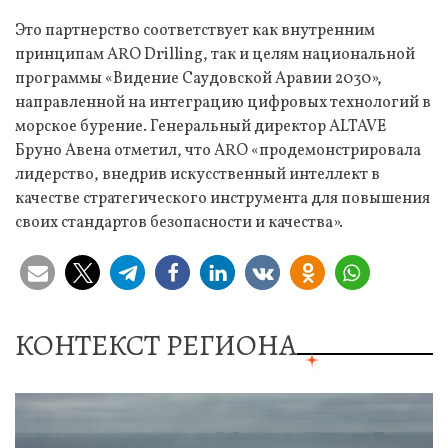
Это партнерство соответствует как внутренним
принципам ARO Drilling, так и целям национальной
программы «Видение Саудовской Аравии 2030»,
направленной на интеграцию цифровых технологий в
морское бурение. Генеральный директор ALTAVE
Бруно Авена отметил, что ARO «продемонстрировала
лидерство, внедрив искусственный интеллект в
качестве стратегического инструмента для повышения
своих стандартов безопасности и качества».
КОНТЕКСТ РЕГИОНА