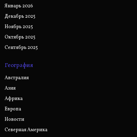
Январь 2026
Декабрь 2025
Ноябрь 2025
Октябрь 2025
Сентябрь 2025
География
Австралия
Азия
Африка
Европа
Новости
Северная Америка