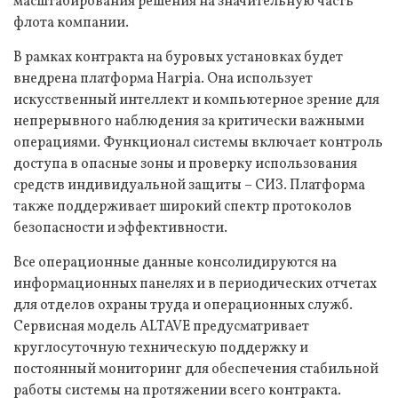
масштабирования решения на значительную часть
флота компании.
В рамках контракта на буровых установках будет
внедрена платформа Harpia. Она использует
искусственный интеллект и компьютерное зрение для
непрерывного наблюдения за критически важными
операциями. Функционал системы включает контроль
доступа в опасные зоны и проверку использования
средств индивидуальной защиты – СИЗ. Платформа
также поддерживает широкий спектр протоколов
безопасности и эффективности.
Все операционные данные консолидируются на
информационных панелях и в периодических отчетах
для отделов охраны труда и операционных служб.
Сервисная модель ALTAVE предусматривает
круглосуточную техническую поддержку и
постоянный мониторинг для обеспечения стабильной
работы системы на протяжении всего контракта.