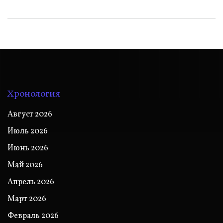
Хронология
Август 2026
Июль 2026
Июнь 2026
Май 2026
Апрель 2026
Март 2026
Февраль 2026