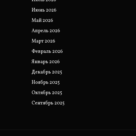
Июль 2026
Июнь 2026
Май 2026
Апрель 2026
Март 2026
Февраль 2026
Январь 2026
Декабрь 2025
Ноябрь 2025
Октябрь 2025
Сентябрь 2025