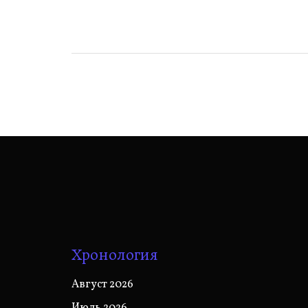
записям
Хронология
Август 2026