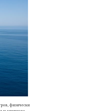
тров, физически