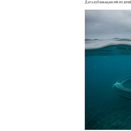
Дата публикации:
08.01.202