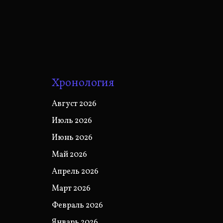
Хронология
Август 2026
Июль 2026
Июнь 2026
Май 2026
Апрель 2026
Март 2026
Февраль 2026
Январь 2026