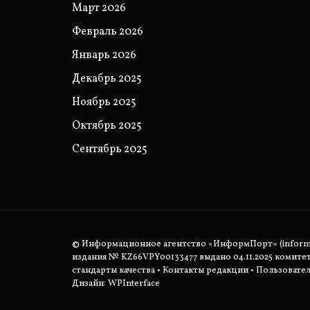
Март 2026
Февраль 2026
Январь 2026
Декабрь 2025
Ноябрь 2025
Октябрь 2025
Сентябрь 2025
© Информационное агентство «ИнформПорт» (informpo
издания № KZ66VPY00133477 выдано 04.11.2025 комит
стандарты качества
•
Контакты редакции
•
Пользовател
Дизайн: WPInterface