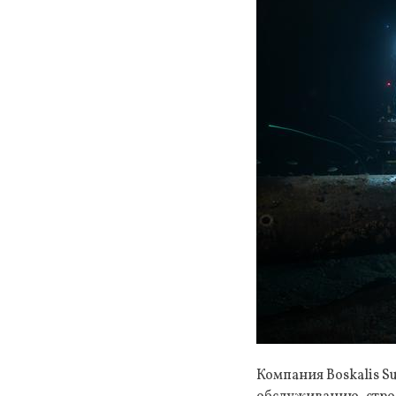
Компания Boskalis S