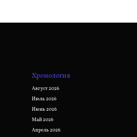
Хронология
Август 2026
Июль 2026
Июнь 2026
Май 2026
Апрель 2026