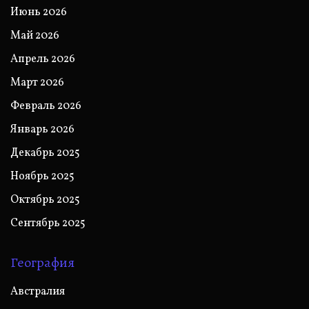
Июнь 2026
Май 2026
Апрель 2026
Март 2026
Февраль 2026
Январь 2026
Декабрь 2025
Ноябрь 2025
Октябрь 2025
Сентябрь 2025
География
Австралия