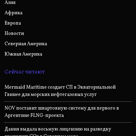
Азия
Африка
Европа
Новости
Северная Америка
Южная Америка
Сейчас читают
Mermaid Maritime создает СП в Экваториальной
Гвинее для морских нефтегазовых услуг
NOV поставит швартовную систему для первого в
Аргентине FLNG-проекта
Дания выдала восьмую лицензию на разведку