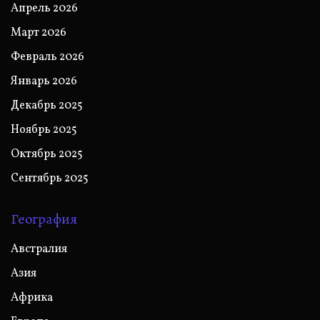
Апрель 2026
Март 2026
Февраль 2026
Январь 2026
Декабрь 2025
Ноябрь 2025
Октябрь 2025
Сентябрь 2025
География
Австралия
Азия
Африка