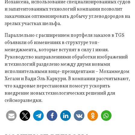
Йохансена, использование специализированных судов
и запатентованных технологий компании позволит
заказчикам оптимизировать добычу углеводородов на
зрелых участках шельфа.
Параллельно с расширением портфеля заказов в TGS
объявили об изменениях в структуре топ-
менеджмента, которые вступят в силу 1 июня.
Руководство направлениями обработки изображений
и технологий разделено между двумя новыми
исполнительными вице-президентами – Мохаммедом
Хегази и Вади Эль Каркури. В компании рассчитывают,
что кадровые перестановки помогут ускорить
внедрение новых технологических решений для
сейсморазведки.