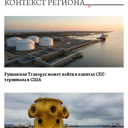
КОНТЕКСТ РЕГИОНА
Румынская Transgaz может войти в капитал СПГ-
терминала в США