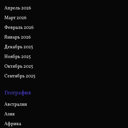
Апрель 2026
Март 2026
Февраль 2026
Январь 2026
Декабрь 2025
Ноябрь 2025
Октябрь 2025
Сентябрь 2025
География
Австралия
Азия
Африка