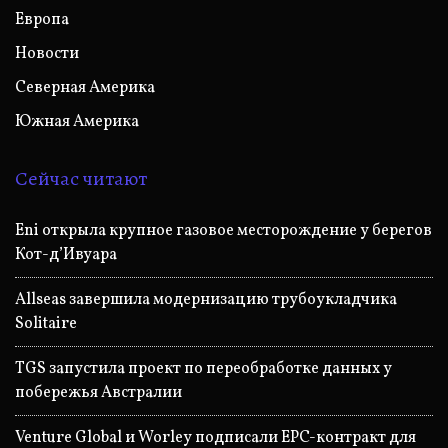
Европа
Новости
Северная Америка
Южная Америка
Сейчас читают
Eni открыла крупное газовое месторождение у берегов
Кот-д’Ивуара
Allseas завершила модернизацию трубоукладчика
Solitaire
TGS запустила проект по переобработке данных у
побережья Австралии
Venture Global и Worley подписали EPC-контракт для