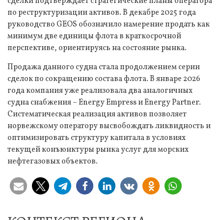
сделки подтверждает стратегические планы оператора
по реструктуризации активов. В декабре 2025 года
руководство GEOS обозначило намерение продать как
минимум две единицы флота в краткосрочной
перспективе, ориентируясь на состояние рынка.
Продажа данного судна стала продолжением серии
сделок по сокращению состава флота. В январе 2026
года компания уже реализовала два аналогичных
судна снабжения – Energy Empress и Energy Partner.
Систематическая реализация активов позволяет
норвежскому оператору высвобождать ликвидность и
оптимизировать структуру капитала в условиях
текущей конъюнктуры рынка услуг для морских
нефтегазовых объектов.