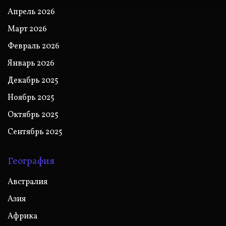
Апрель 2026
Март 2026
Февраль 2026
Январь 2026
Декабрь 2025
Ноябрь 2025
Октябрь 2025
Сентябрь 2025
География
Австралия
Азия
Африка