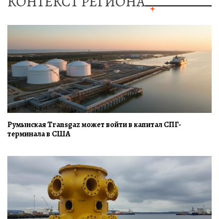
КОНТЕКСТ РЕГИОНА
Румынская Transgaz может войти в капитал СПГ-
терминала в США