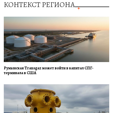
КОНТЕКСТ РЕГИОНА
Румынская Transgaz может войти в капитал СПГ-
терминала в США