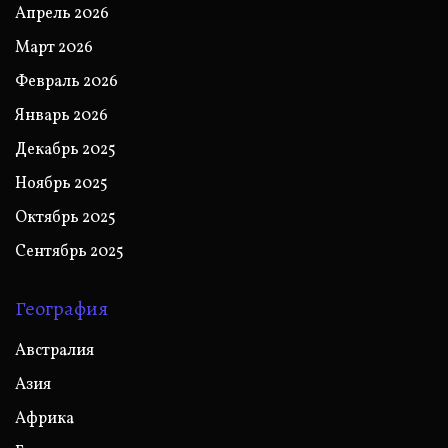
Апрель 2026
Март 2026
Февраль 2026
Январь 2026
Декабрь 2025
Ноябрь 2025
Октябрь 2025
Сентябрь 2025
География
Австралия
Азия
Африка