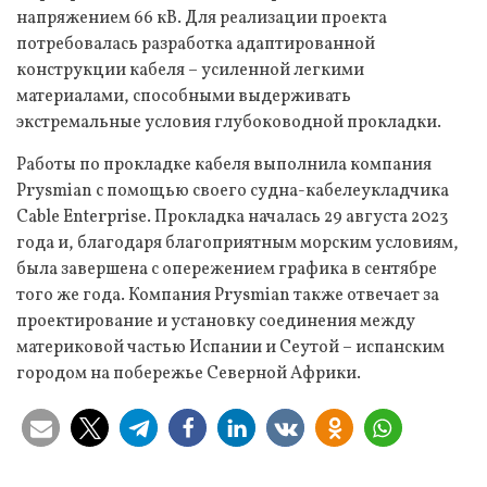
напряжением 66 кВ. Для реализации проекта
потребовалась разработка адаптированной
конструкции кабеля – усиленной легкими
материалами, способными выдерживать
экстремальные условия глубоководной прокладки.
Работы по прокладке кабеля выполнила компания
Prysmian с помощью своего судна-кабелеукладчика
Cable Enterprise. Прокладка началась 29 августа 2023
года и, благодаря благоприятным морским условиям,
была завершена с опережением графика в сентябре
того же года. Компания Prysmian также отвечает за
проектирование и установку соединения между
материковой частью Испании и Сеутой – испанским
городом на побережье Северной Африки.