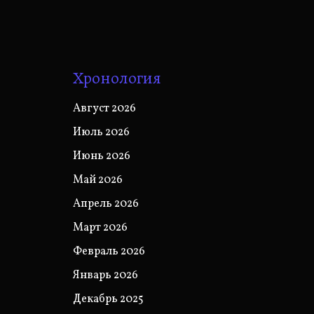
Хронология
Август 2026
Июль 2026
Июнь 2026
Май 2026
Апрель 2026
Март 2026
Февраль 2026
Январь 2026
Декабрь 2025