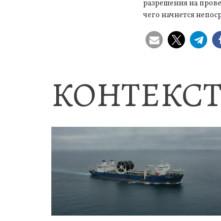
разрешения на прове
чего начнется непо
КОНТЕКСТ