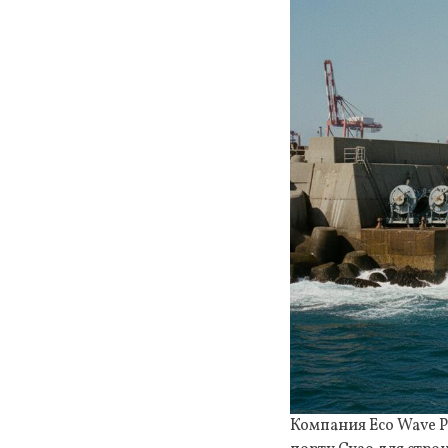
Компания Eco Wave P