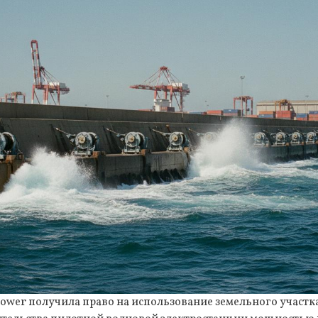
ower получила право на использование земельного участк