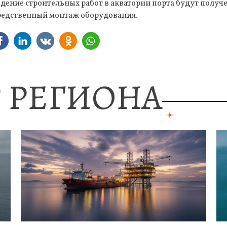
дение строительных работ в акватории порта будут получе
средственный монтаж оборудования.
 РЕГИОНА