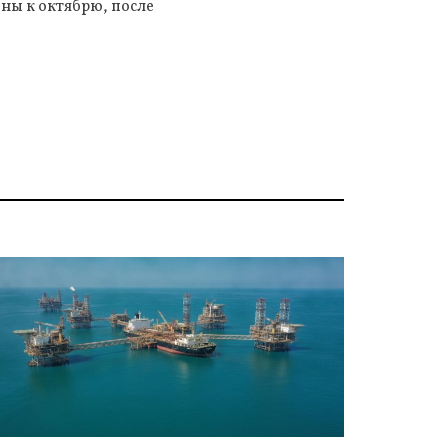
ны к октябрю, после