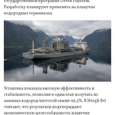
государственной программе Green Platform.
Разработку планируют применять на плавучих
водородных терминалах.
Установка показала высокую эффективность и
стабильность, позволив в один этап получать из
аммиака водород чистотой свыше 99,5%. В Höegh Evi
считают, что результаты подтверждают
экономическую целесообразность плавучих