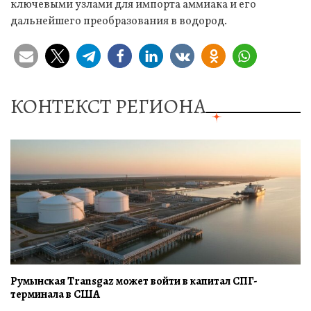
ключевыми узлами для импорта аммиака и его
дальнейшего преобразования в водород.
КОНТЕКСТ РЕГИОНА
Румынская Transgaz может войти в капитал СПГ-
терминала в США