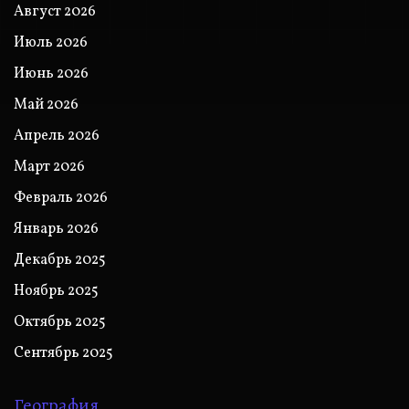
Август 2026
Июль 2026
Июнь 2026
Май 2026
Апрель 2026
Март 2026
Февраль 2026
Январь 2026
Декабрь 2025
Ноябрь 2025
Октябрь 2025
Сентябрь 2025
География