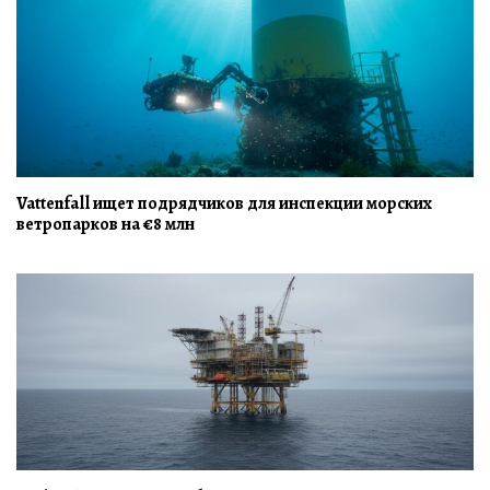
Vattenfall ищет подрядчиков для инспекции морских
ветропарков на €8 млн