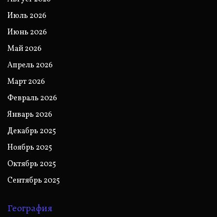
Июль 2026
Июнь 2026
Май 2026
Апрель 2026
Март 2026
Февраль 2026
Январь 2026
Декабрь 2025
Ноябрь 2025
Октябрь 2025
Сентябрь 2025
География