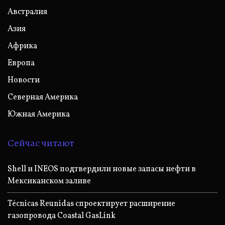
Австралия
Азия
Африка
Европа
Новости
Северная Америка
Южная Америка
Сейчас читают
Shell и INEOS подтвердили новые запасы нефти в
Мексиканском заливе
Técnicas Reunidas спроектирует расширение
газопровода Coastal GasLink