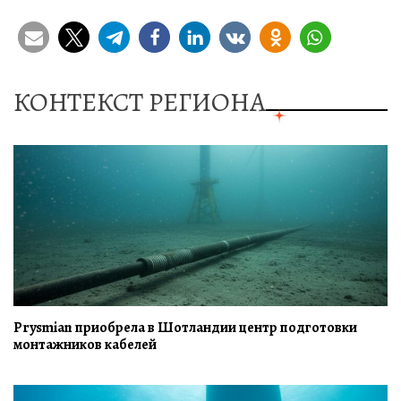
КОНТЕКСТ РЕГИОНА
Prysmian приобрела в Шотландии центр подготовки
монтажников кабелей