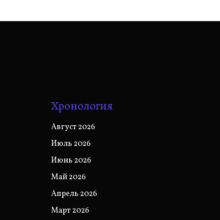
Хронология
Август 2026
Июль 2026
Июнь 2026
Май 2026
Апрель 2026
Март 2026