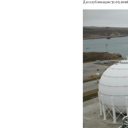
Дата публикации:
31.03.202