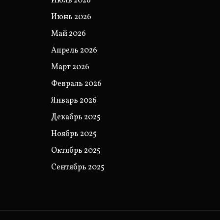
Июль 2026
Июнь 2026
Май 2026
Апрель 2026
Март 2026
Февраль 2026
Январь 2026
Декабрь 2025
Ноябрь 2025
Октябрь 2025
Сентябрь 2025