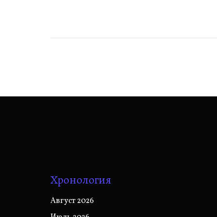
записям
Хронология
Август 2026