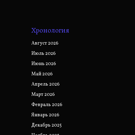
Хронология
Август 2026
Июль 2026
Июнь 2026
Май 2026
Апрель 2026
Март 2026
Февраль 2026
Январь 2026
Декабрь 2025