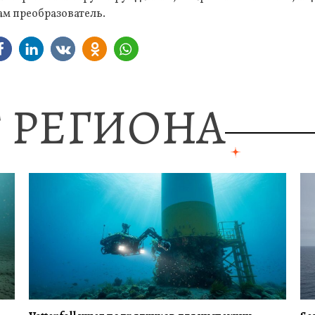
сам преобразователь.
 РЕГИОНА