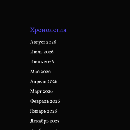
Хронология
Август 2026
Июль 2026
Июнь 2026
Май 2026
Апрель 2026
Март 2026
Февраль 2026
Январь 2026
Декабрь 2025