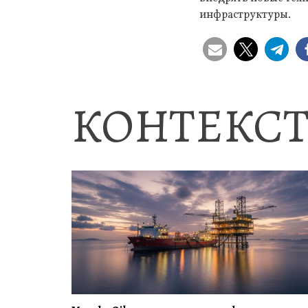
инфраструктуры.
КОНТЕКСТ