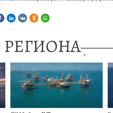
 РЕГИОНА