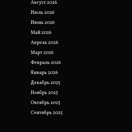
Август 2026
Июль 2026
Июнь 2026
Май 2026
Апрель 2026
Март 2026
Февраль 2026
Январь 2026
Декабрь 2025
Ноябрь 2025
Октябрь 2025
Сентябрь 2025