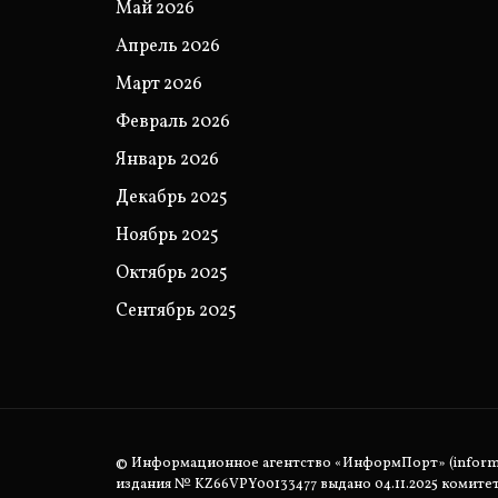
Май 2026
Апрель 2026
Март 2026
Февраль 2026
Январь 2026
Декабрь 2025
Ноябрь 2025
Октябрь 2025
Сентябрь 2025
© Информационное агентство «ИнформПорт» (informpo
издания № KZ66VPY00133477 выдано 04.11.2025 комит