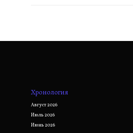
Хронология
Август 2026
Июль 2026
Июнь 2026