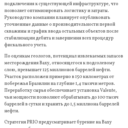
подключения к существующей инфраструктуре, что
позволяет оптимизировать логистику и затраты.
Руководство компании планирует опубликовать
уточненные данные о производительности первой
скважины и график ввода остальных объектов после
стабилизации дебита и завершения всех процедур
фискального учета.
По оценкам геологов, потенциал извлекаемых запасов
месторождения Ваху, относящегося к подсолевому
слою, превышает 125 миллионов баррелей нефти.
Участок расположен примерно в 150 километрах от
побережья Бразилии на глубине 1,4 тысячи метров.
Переработку сырья обеспечивает установка Valente,
чьи мощности позволяют обрабатывать до 100 тысяч
баррелей в сутки и хранить до 1,5 миллиона баррелей
нефти.
Стратегия PRIO предусматривает бурение на Ваху