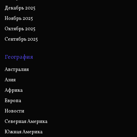
Декабрь 2025
Ноябрь 2025
Октябрь 2025
Сентябрь 2025
География
Австралия
Азия
Африка
Европа
Новости
Северная Америка
Южная Америка