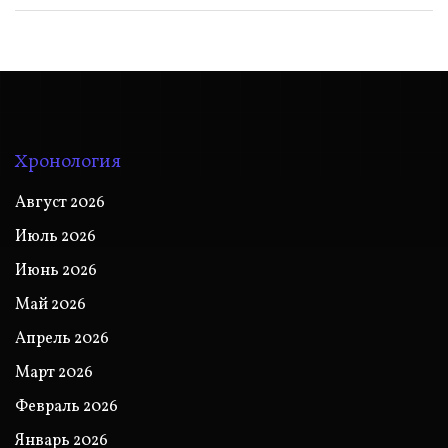
Хронология
Август 2026
Июль 2026
Июнь 2026
Май 2026
Апрель 2026
Март 2026
Февраль 2026
Январь 2026