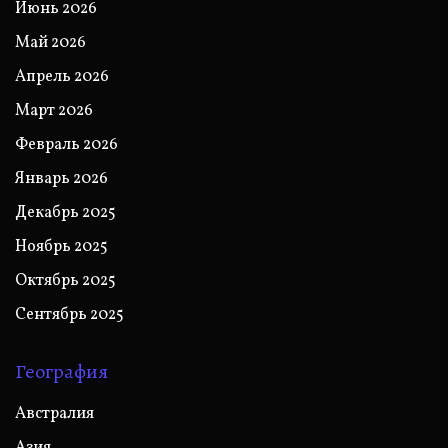
Июнь 2026
Май 2026
Апрель 2026
Март 2026
Февраль 2026
Январь 2026
Декабрь 2025
Ноябрь 2025
Октябрь 2025
Сентябрь 2025
География
Австралия
Азия