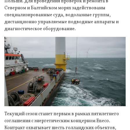
Польши. Для проведения проверок и ремонта в
Северном и Балтийском морях задействованы
специализированные суда, водолазные группы,
дистанционно управляемые подводные аппараты и
диагностическое оборудование.
Текущий сезон станет первым в рамках пятилетнего
соглашения с энергетическим концерном Eneco.
Контракт охватывает шесть голландских объектов,