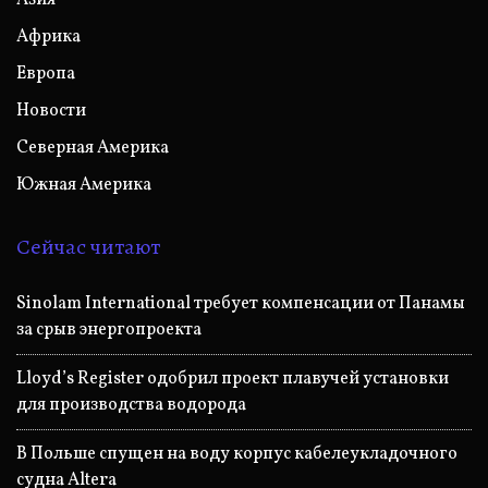
Африка
Европа
Новости
Северная Америка
Южная Америка
Сейчас читают
Sinolam International требует компенсации от Панамы
за срыв энергопроекта
Lloyd’s Register одобрил проект плавучей установки
для производства водорода
В Польше спущен на воду корпус кабелеукладочного
судна Altera