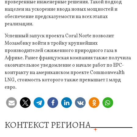
проверенные инженерные решения. Такой подход
нацелен на ускорение ввода новых мощностей и
обеспечение предсказуемости на всех этапах
реализации.
Успешный запуск проекта Coral Norte позволит
Мозамбику войти в тройку крупнейших
производителей сжиженного природного газа в
Африке. Ранее французская компания также получила
окончательное уведомление о начале работ по EPC-
контракту на американском проекте Commonwealth
LNG, стоимость которого также превышает 1 млрд
евро.
КОНТЕКСТ РЕГИОНА