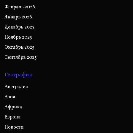
Февраль 2026
Январь 2026
Декабрь 2025
Ноябрь 2025
Октябрь 2025
Сентябрь 2025
География
Австралия
Азия
Африка
Европа
Новости