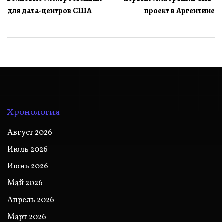
записям
для дата-центров США
проект в Аргентине
Хронология
Август 2026
Июль 2026
Июнь 2026
Май 2026
Апрель 2026
Март 2026