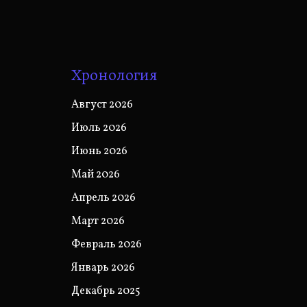
Хронология
Август 2026
Июль 2026
Июнь 2026
Май 2026
Апрель 2026
Март 2026
Февраль 2026
Январь 2026
Декабрь 2025