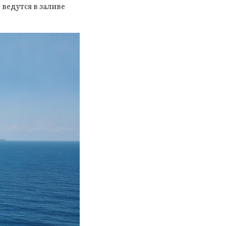
ведутся в заливе