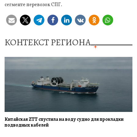
сегменте перевозок СПГ.
КОНТЕКСТ РЕГИОНА
Китайская ZTT спустила на воду судно для прокладки
подводных кабелей