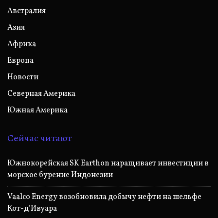
Австралия
Азия
Африка
Европа
Новости
Северная Америка
Южная Америка
Сейчас читают
Южнокорейская SK Earthon наращивает инвестиции в
морское бурение Индонезии
Vaalco Energy возобновила добычу нефти на шельфе
Кот-д’Ивуара