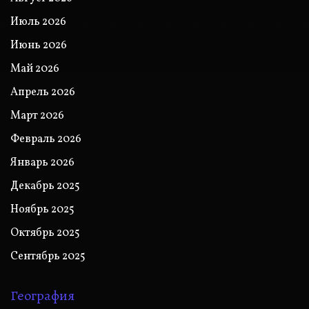
Июль 2026
Июнь 2026
Май 2026
Апрель 2026
Март 2026
Февраль 2026
Январь 2026
Декабрь 2025
Ноябрь 2025
Октябрь 2025
Сентябрь 2025
География