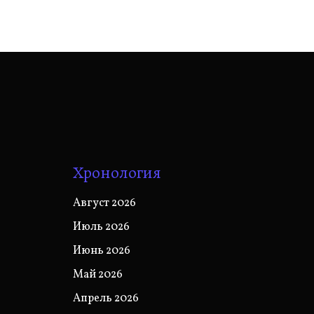
Хронология
Август 2026
Июль 2026
Июнь 2026
Май 2026
Апрель 2026