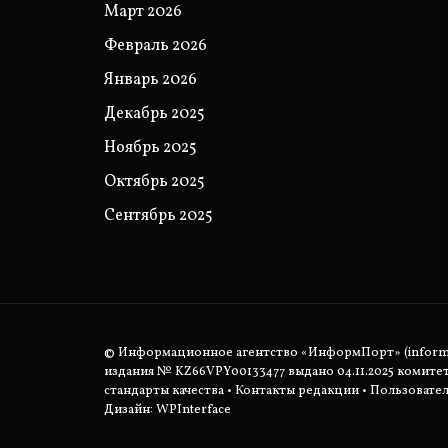
Март 2026
Февраль 2026
Январь 2026
Декабрь 2025
Ноябрь 2025
Октябрь 2025
Сентябрь 2025
© Информационное агентство «ИнформПорт» (informpo
издания № KZ66VPY00133477 выдано 04.11.2025 комит
стандарты качества
•
Контакты редакции
•
Пользовател
Дизайн: WPInterface