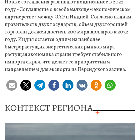
Новые соглашения развивают подписанное в 2022
году «Соглашение о всеобъемлющем экономическом
партнерстве» между ОАЭ и Индией. Согласно планам
правительств двух государств, объем двусторонней
торговли должен достичь 200 млрд долларов к 2032
году. Индия остается одним из наиболее
быстрорастущих энергетических рынков мира –
растущая экономика страны требует стабильного
импорта сырья, что делает ее приоритетным
направлением для экспорта из Персидского залива.
КОНТЕКСТ РЕГИОНА