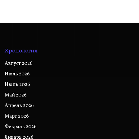
Хронология
Август 2026
Июль 2026
Июнь 2026
Май 2026
Апрель 2026
Март 2026
Февраль 2026
Январь 2026