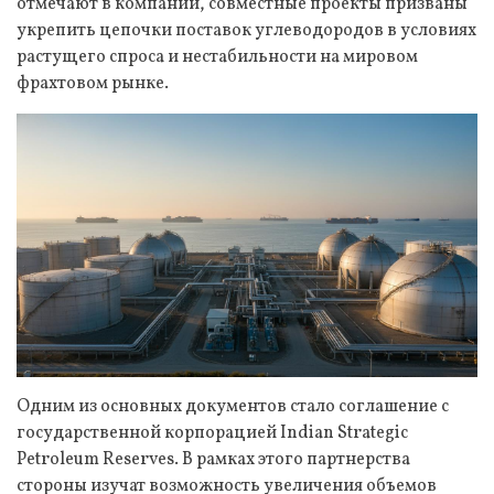
отмечают в компании, совместные проекты призваны
укрепить цепочки поставок углеводородов в условиях
растущего спроса и нестабильности на мировом
фрахтовом рынке.
Одним из основных документов стало соглашение с
государственной корпорацией Indian Strategic
Petroleum Reserves. В рамках этого партнерства
стороны изучат возможность увеличения объемов