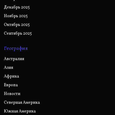
Декабрь 2025
Ноябрь 2025
Октябрь 2025
Сентябрь 2025
География
Австралия
Азия
Африка
Европа
Новости
Северная Америка
Южная Америка