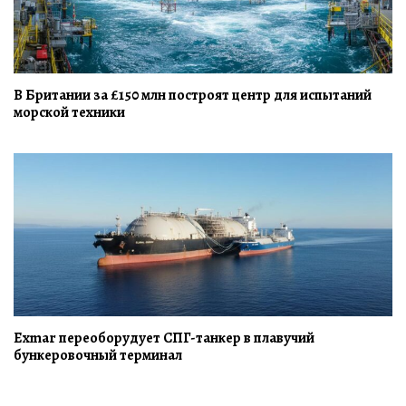
В Британии за £150 млн построят центр для испытаний
морской техники
Exmar переоборудует СПГ-танкер в плавучий
бункеровочный терминал