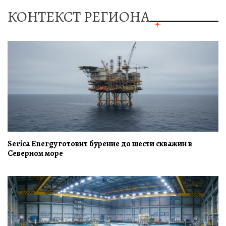
КОНТЕКСТ РЕГИОНА
Serica Energy готовит бурение до шести скважин в
Северном море