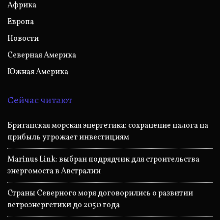
Африка
Европа
Новости
Северная Америка
Южная Америка
Сейчас читают
Британская морская энергетика: сохранение налога на
прибыль угрожает инвестициям
Marinus Link: выбран подрядчик для строительства
энергомоста в Австралии
Страны Северного моря договорились о развитии
ветроэнергетики до 2050 года