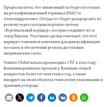
Предполагается, что сжиженный газ будет поступать
на регазификационный терминал (FSRU) в
Александруполисе. Оттуда его будут распределять по
региону через газотранспортную систему
«Вертикальный коридор», которая соединяет юг и
север Европы. Участники сделки отмечают, что этот
маршрут становится ключевым для диверсификации
поставок и обеспечения региона доступным
американским газом.
Venture Global начала производить СПГ в 2022 году.
Компания развивает проекты в Луизиане общей
мощностью более 100 млн тонн в год, а также
внедряет на своих объектах технологии улавливания и
хранения углерода.