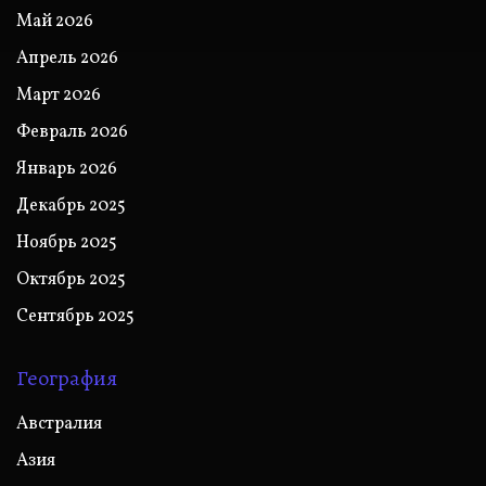
Май 2026
Апрель 2026
Март 2026
Февраль 2026
Январь 2026
Декабрь 2025
Ноябрь 2025
Октябрь 2025
Сентябрь 2025
География
Австралия
Азия