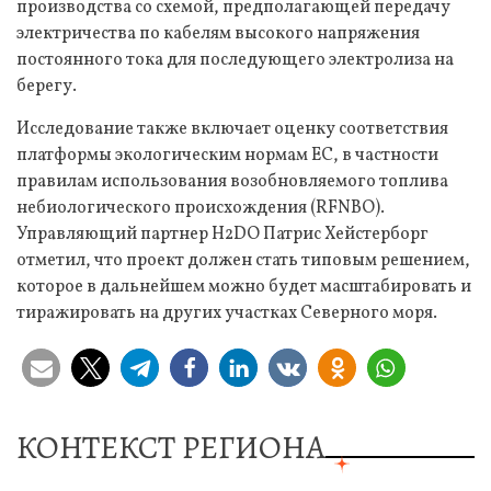
производства со схемой, предполагающей передачу
электричества по кабелям высокого напряжения
постоянного тока для последующего электролиза на
берегу.
Исследование также включает оценку соответствия
платформы экологическим нормам ЕС, в частности
правилам использования возобновляемого топлива
небиологического происхождения (RFNBO).
Управляющий партнер H2DO Патрис Хейстерборг
отметил, что проект должен стать типовым решением,
которое в дальнейшем можно будет масштабировать и
тиражировать на других участках Северного моря.
КОНТЕКСТ РЕГИОНА