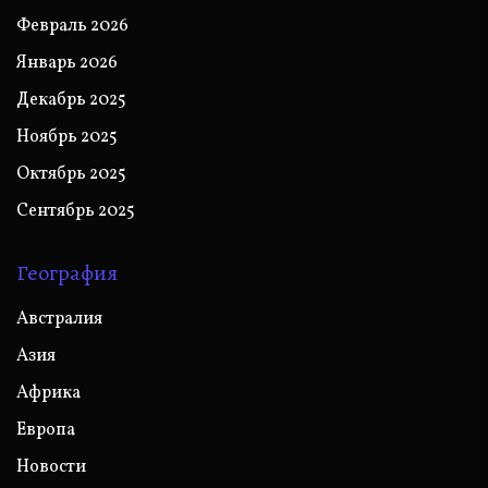
Февраль 2026
Январь 2026
Декабрь 2025
Ноябрь 2025
Октябрь 2025
Сентябрь 2025
География
Австралия
Азия
Африка
Европа
Новости