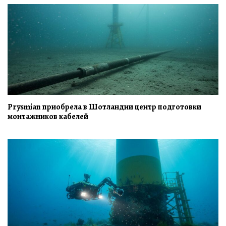
Prysmian приобрела в Шотландии центр подготовки
монтажников кабелей