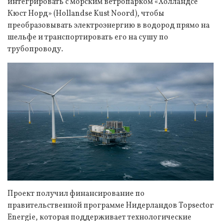
интегрировать с морским ветропарком «Холландсе
Кюст Норд» (Hollandse Kust Noord), чтобы
преобразовывать электроэнергию в водород прямо на
шельфе и транспортировать его на сушу по
трубопроводу.
Проект получил финансирование по
правительственной программе Нидерландов Topsector
Energie, которая поддерживает технологические