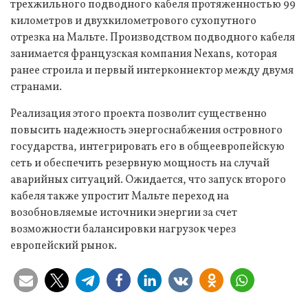
трехжильного подводного кабеля протяженностью 99
километров и двухкилометрового сухопутного
отрезка на Мальте. Производством подводного кабеля
занимается французская компания Nexans, которая
ранее строила и первый интерконнектор между двумя
странами.
Реализация этого проекта позволит существенно
повысить надежность энергоснабжения островного
государства, интегрировать его в общеевропейскую
сеть и обеспечить резервную мощность на случай
аварийных ситуаций. Ожидается, что запуск второго
кабеля также упростит Мальте переход на
возобновляемые источники энергии за счет
возможности балансировки нагрузок через
европейский рынок.