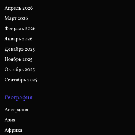
Апрель 2026
Март 2026
Февраль 2026
Январь 2026
Декабрь 2025
Ноябрь 2025
Октябрь 2025
Сентябрь 2025
География
Австралия
Азия
Африка