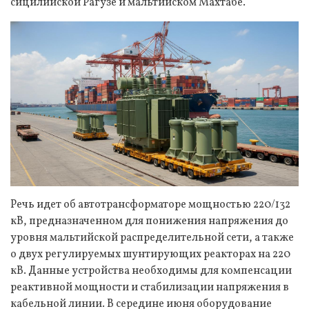
сицилийской Рагузе и мальтийском Махтабе.
Речь идет об автотрансформаторе мощностью 220/132
кВ, предназначенном для понижения напряжения до
уровня мальтийской распределительной сети, а также
о двух регулируемых шунтирующих реакторах на 220
кВ. Данные устройства необходимы для компенсации
реактивной мощности и стабилизации напряжения в
кабельной линии. В середине июня оборудование