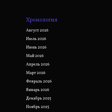
Хронология
Август 2026
Июль 2026
Июнь 2026
Май 2026
Апрель 2026
Март 2026
Февраль 2026
Январь 2026
Декабрь 2025
Ноябрь 2025