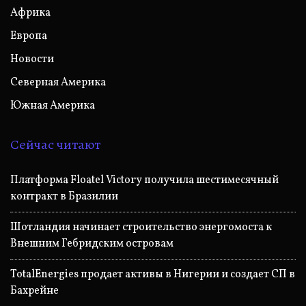
Африка
Европа
Новости
Северная Америка
Южная Америка
Сейчас читают
Платформа Floatel Victory получила шестимесячный
контракт в Бразилии
Шотландия начинает строительство энергомоста к
Внешним Гебридским островам
TotalEnergies продает активы в Нигерии и создает СП в
Бахрейне