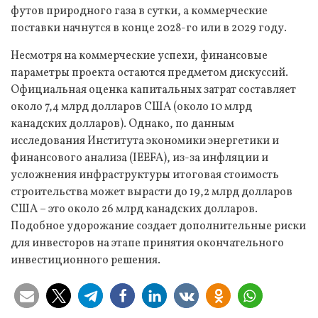
футов природного газа в сутки, а коммерческие
поставки начнутся в конце 2028-го или в 2029 году.
Несмотря на коммерческие успехи, финансовые
параметры проекта остаются предметом дискуссий.
Официальная оценка капитальных затрат составляет
около 7,4 млрд долларов США (около 10 млрд
канадских долларов). Однако, по данным
исследования Института экономики энергетики и
финансового анализа (IEEFA), из-за инфляции и
усложнения инфраструктуры итоговая стоимость
строительства может вырасти до 19,2 млрд долларов
США – это около 26 млрд канадских долларов.
Подобное удорожание создает дополнительные риски
для инвесторов на этапе принятия окончательного
инвестиционного решения.