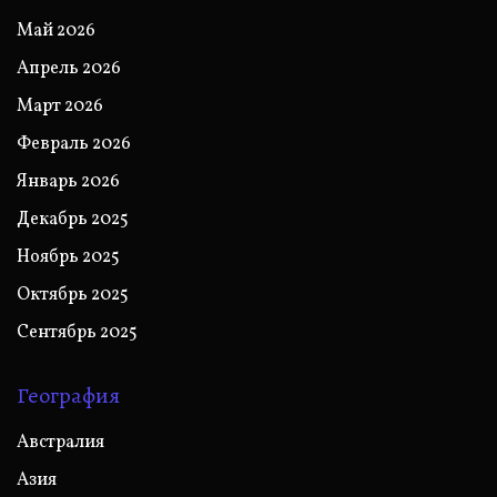
Май 2026
Апрель 2026
Март 2026
Февраль 2026
Январь 2026
Декабрь 2025
Ноябрь 2025
Октябрь 2025
Сентябрь 2025
География
Австралия
Азия