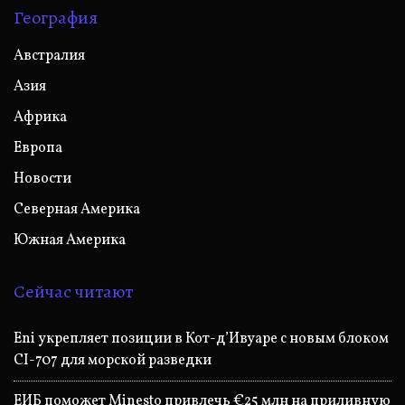
География
Австралия
Азия
Африка
Европа
Новости
Северная Америка
Южная Америка
Сейчас читают
Eni укрепляет позиции в Кот-д’Ивуаре с новым блоком
CI-707 для морской разведки
ЕИБ поможет Minesto привлечь €25 млн на приливную