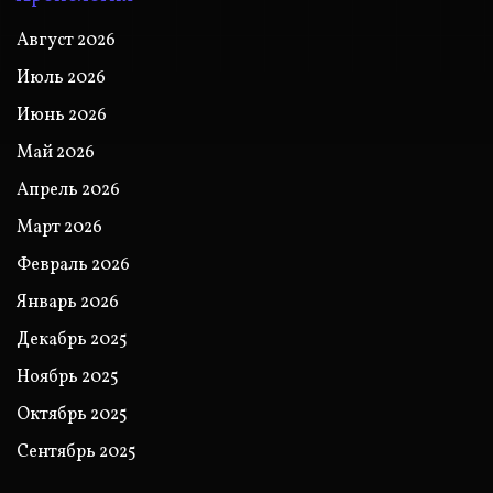
Август 2026
Июль 2026
Июнь 2026
Май 2026
Апрель 2026
Март 2026
Февраль 2026
Январь 2026
Декабрь 2025
Ноябрь 2025
Октябрь 2025
Сентябрь 2025