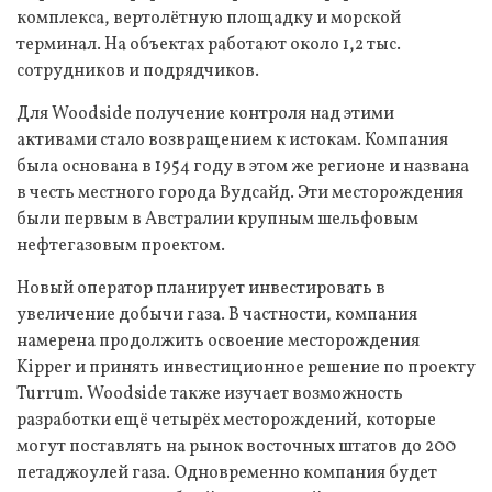
комплекса, вертолётную площадку и морской
терминал. На объектах работают около 1,2 тыс.
сотрудников и подрядчиков.
Для Woodside получение контроля над этими
активами стало возвращением к истокам. Компания
была основана в 1954 году в этом же регионе и названа
в честь местного города Вудсайд. Эти месторождения
были первым в Австралии крупным шельфовым
нефтегазовым проектом.
Новый оператор планирует инвестировать в
увеличение добычи газа. В частности, компания
намерена продолжить освоение месторождения
Kipper и принять инвестиционное решение по проекту
Turrum. Woodside также изучает возможность
разработки ещё четырёх месторождений, которые
могут поставлять на рынок восточных штатов до 200
петаджоулей газа. Одновременно компания будет