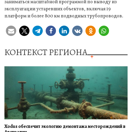
заниматься масштабной программой по выводу из
эксплуатации устаревших объектов, включая 19
платформ и более 800 км подводных трубопроводов.
КОНТЕКСТ РЕГИОНА
Xodus обеспечит экологию демонтажа месторождений в
Австралии