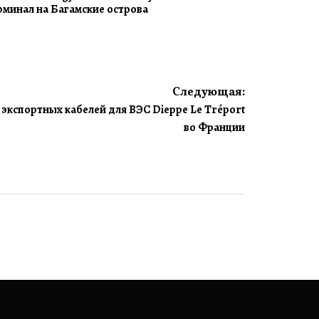
рминал на Багамские острова
Следующая:
экспортных кабелей для ВЭС Dieppe Le Tréport
во Франции