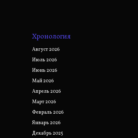
Хронология
Август 2026
Июль 2026
Июнь 2026
Май 2026
Апрель 2026
Март 2026
Февраль 2026
Январь 2026
Декабрь 2025