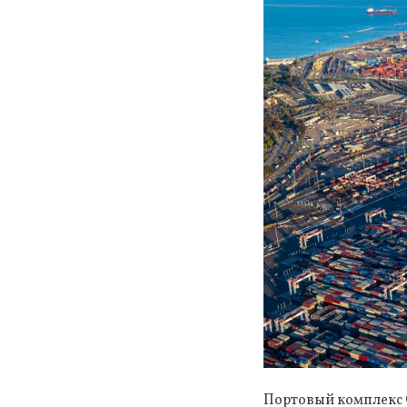
Портовый комплекс 