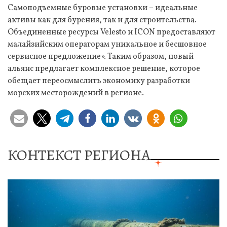
Самоподъемные буровые установки – идеальные
активы как для бурения, так и для строительства.
Объединенные ресурсы Velesto и ICON предоставляют
малайзийским операторам уникальное и бесшовное
сервисное предложение». Таким образом, новый
альянс предлагает комплексное решение, которое
обещает переосмыслить экономику разработки
морских месторождений в регионе.
КОНТЕКСТ РЕГИОНА