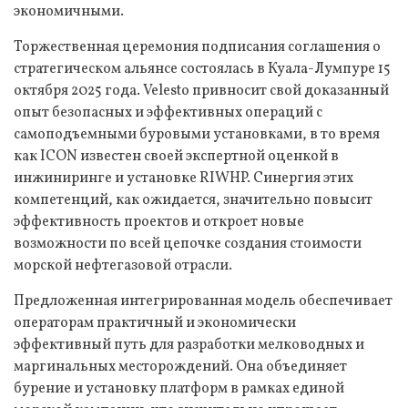
экономичными.
Торжественная церемония подписания соглашения о
стратегическом альянсе состоялась в Куала-Лумпуре 15
октября 2025 года. Velesto привносит свой доказанный
опыт безопасных и эффективных операций с
самоподъемными буровыми установками, в то время
как ICON известен своей экспертной оценкой в
инжиниринге и установке RIWHP. Синергия этих
компетенций, как ожидается, значительно повысит
эффективность проектов и откроет новые
возможности по всей цепочке создания стоимости
морской нефтегазовой отрасли.
Предложенная интегрированная модель обеспечивает
операторам практичный и экономически
эффективный путь для разработки мелководных и
маргинальных месторождений. Она объединяет
бурение и установку платформ в рамках единой