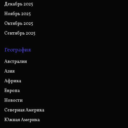
Декабрь 2025
Ноябрь 2025
Октябрь 2025
Сентябрь 2025
География
Австралия
Азия
Африка
Европа
Новости
Северная Америка
Южная Америка