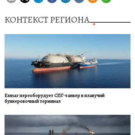
КОНТЕКСТ РЕГИОНА
Exmar переоборудует СПГ-танкер в плавучий
бункеровочный терминал