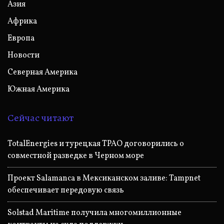
Азия
Африка
Европа
Новости
Северная Америка
Южная Америка
Сейчас читают
TotalEnergies и турецкая TPAO договорились о
совместной разведке в Черном море
Проект Salamanca в Мексиканском заливе: Tampnet
обеспечивает передовую связь
Solstad Maritime получила многомиллионные