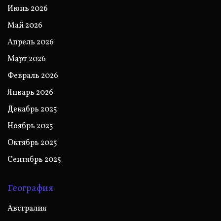
Июнь 2026
Май 2026
Апрель 2026
Март 2026
Февраль 2026
Январь 2026
Декабрь 2025
Ноябрь 2025
Октябрь 2025
Сентябрь 2025
География
Австралия