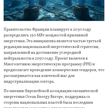
Правительство Франции планирует к 2030 году
распределить 250 МВт мощностей приливной
энергетики. Эта инициатива является частью третьей
редакции национальной энергетической стратегии,
направленной на достижение углеродной
нейтральности к 2050 году. Проект включен в
Многолетнюю энергетическую программу (PPE) и
предполагает проведение коммерческих тендеров, что
рассматривается как ключевой шаг для
индустриализации сектора.
По мнению Европейской ассоциации океанической
энергетики Ocean Energy Europe, поддержка со
стороны национальных властей была последним