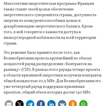
Многолетняя энергетическая программа Франции
также ставит своей целью обеспечение
энергетического суверенитета страны, доступность
энергии по конкурентоспособным ценам и
декарбонизацию энергетического баланса. Кроме
того, в ней говорится о важности доступа к
низкоуглеродной мобильности на всей территории
страны.
Это решение было принято после того, как
Великобритания провела крупнейший по объему
мощностей раунд распределения «Контрактов на
разницу» (CfD). В рамках этого раунда четыре проекта
в области приливной энергетики получили контракты
общей мощностью 20,9 МВт. Для Великобритании это
уже четвертый раунд поддержки приливных
проектов, общий объем которых достиг 140 МВт.