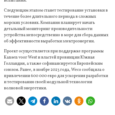
испытаний.
Следующим этапом станет тестирование установки в
течение более длительного периода в сложных
морских условиях. Компания планирует начать
детальный мониторинг производительности
устройства непосредственно в море для сбора данных
об эффективности выработки электроэнергии.
Проект осуществляется при поддержке программы
Kansen voor West и властей провинции Южная
Голландия, а также софинансируется Европейским
союзом. Ранее, в ноябре 2023 года, Weco сообщила о
привлечении 600 000 евро для ускорения разработки
и тестирования своей модульной технологии
волновой энергетики.