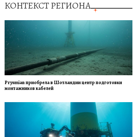
КОНТЕКСТ РЕГИОНА
Prysmian приобрела в Шотландии центр подготовки
монтажников кабелей