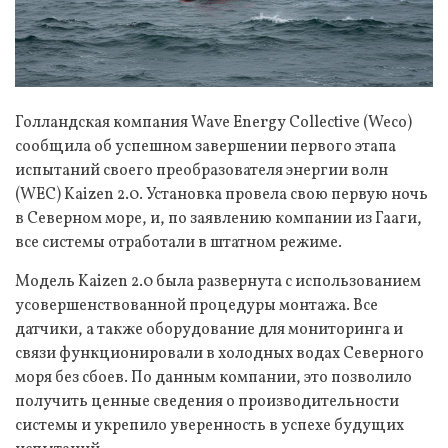
Голландская компания Wave Energy Collective (Weco)
сообщила об успешном завершении первого этапа
испытаний своего преобразователя энергии волн
(WEC) Kaizen 2.0. Установка провела свою первую ночь
в Северном море, и, по заявлению компании из Гааги,
все системы отработали в штатном режиме.
Модель Kaizen 2.0 была развернута с использованием
усовершенствованной процедуры монтажа. Все
датчики, а также оборудование для мониторинга и
связи функционировали в холодных водах Северного
моря без сбоев. По данным компании, это позволило
получить ценные сведения о производительности
системы и укрепило уверенность в успехе будущих