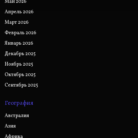
Май 2026
Апрель 2026
Март 2026
Февраль 2026
Январь 2026
Декабрь 2025
Ноябрь 2025
Октябрь 2025
Сентябрь 2025
География
Австралия
Азия
Африка