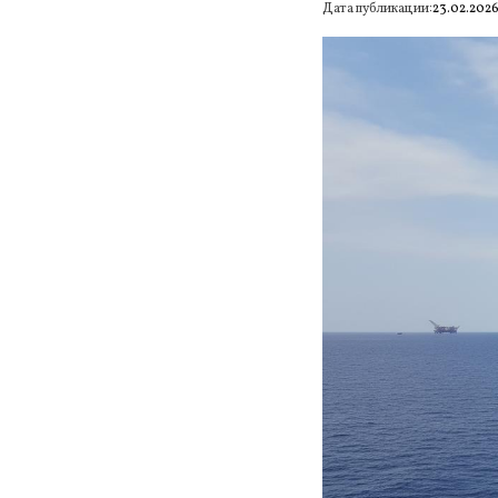
Дата публикации:
23.02.202