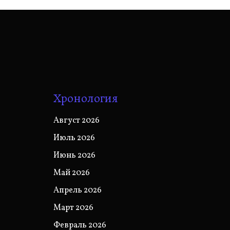
Хронология
Август 2026
Июль 2026
Июнь 2026
Май 2026
Апрель 2026
Март 2026
Февраль 2026