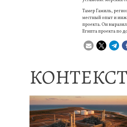
Тамер Гамиль, регио
местный опыт и инж
проекта. Он выразил
Египта проекта по д
КОНТЕКСТ