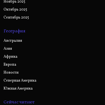
Ноябрь 2025
Октябрь 2025
Сентябрь 2025
География
Австралия
Азия
Африка
Европа
Новости
Северная Америка
Южная Америка
Сейчас читают