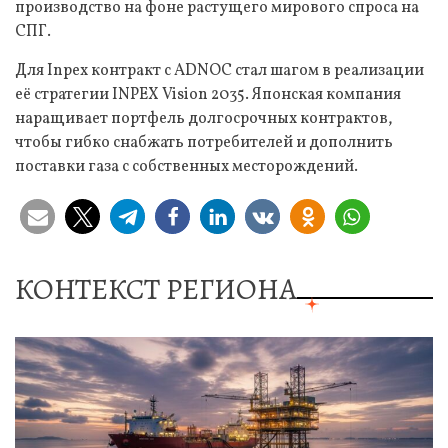
производство на фоне растущего мирового спроса на
СПГ.
Для Inpex контракт с ADNOC стал шагом в реализации
её стратегии INPEX Vision 2035. Японская компания
наращивает портфель долгосрочных контрактов,
чтобы гибко снабжать потребителей и дополнить
поставки газа с собственных месторождений.
КОНТЕКСТ РЕГИОНА