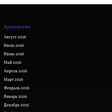
Хронология
Август 2026
Июль 2026
Июнь 2026
Май 2026
Апрель 2026
Март 2026
Февраль 2026
Январь 2026
Декабрь 2025