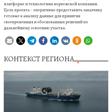
платформе и технологиям норвежской компании.
Цель проекта – оперативно предоставить заказчику
готовые к анализу данные для принятия
своевременных и обоснованных решений по
дальнейшему освоению участка.
КОНТЕКСТ РЕГИОНА