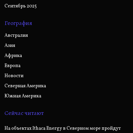
Сентябрь 2025
География
Австралия
Азия
Африка
Европа
Новости
Северная Америка
Южная Америка
Сейчас читают
На объектах Ithaca Energy в Северном море пройдут