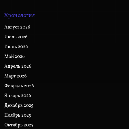
Хронология
Август 2026
Июль 2026
Июнь 2026
Май 2026
Апрель 2026
Март 2026
Февраль 2026
Январь 2026
Декабрь 2025
Ноябрь 2025
Октябрь 2025