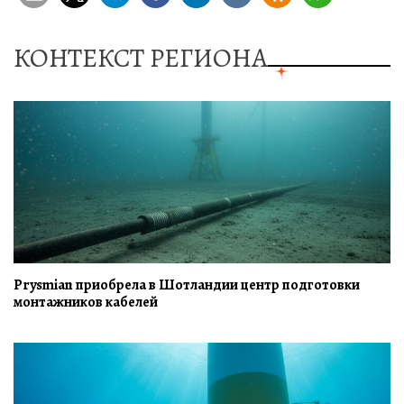
КОНТЕКСТ РЕГИОНА
Prysmian приобрела в Шотландии центр подготовки
монтажников кабелей