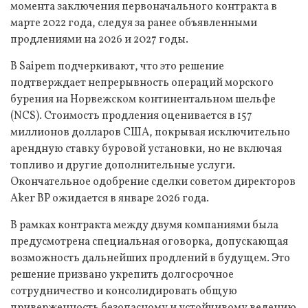
момента заключения первоначального контракта в
марте 2022 года, следуя за ранее объявленными
продлениями на 2026 и 2027 годы.
В Saipem подчеркивают, что это решение
подтверждает непрерывность операций морского
бурения на Норвежском континентальном шельфе
(NCS). Стоимость продления оценивается в 157
миллионов долларов США, покрывая исключительно
арендную ставку буровой установки, но не включая
топливо и другие дополнительные услуги.
Окончательное одобрение сделки советом директоров
Aker BP ожидается в январе 2026 года.
В рамках контракта между двумя компаниями была
предусмотрена специальная оговорка, допускающая
возможность дальнейших продлений в будущем. Это
решение призвано укрепить долгосрочное
сотрудничество и консолидировать общую