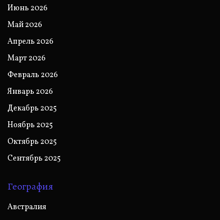
Июнь 2026
Май 2026
Апрель 2026
Март 2026
Февраль 2026
Январь 2026
Декабрь 2025
Ноябрь 2025
Октябрь 2025
Сентябрь 2025
География
Австралия