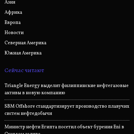
Азия
Африка
Европа
Новости
Северная Америка
Южная Америка
Сейчас читают
Triangle Energy выделит филиппинские нефтегазовые
активы в новую компанию
SBM Offshore стандартизирует производство плавучих
систем нефтедобычи
Министр нефти Египта посетил объект бурения Eni в